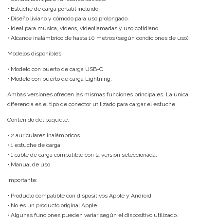
• Estuche de carga portátil incluido.
• Diseño liviano y cómodo para uso prolongado.
• Ideal para música, videos, videollamadas y uso cotidiano.
• Alcance inalámbrico de hasta 10 metros (según condiciones de uso).
Modelos disponibles:
• Modelo con puerto de carga USB-C.
• Modelo con puerto de carga Lightning.
Ambas versiones ofrecen las mismas funciones principales. La única
diferencia es el tipo de conector utilizado para cargar el estuche.
Contenido del paquete:
• 2 auriculares inalámbricos.
• 1 estuche de carga.
• 1 cable de carga compatible con la versión seleccionada.
• Manual de uso.
Importante:
• Producto compatible con dispositivos Apple y Android.
• No es un producto original Apple.
• Algunas funciones pueden variar según el dispositivo utilizado.