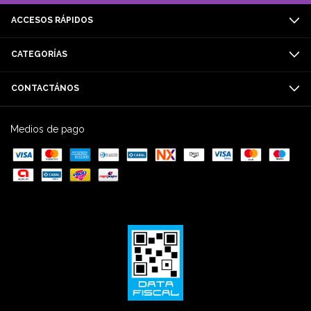
ACCESOS RÁPIDOS
CATEGORÍAS
CONTACTÁNOS
Medios de pago