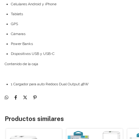
Celulares Android y iPhone
Tablets
GPS
Cámaras
Power Banks
Dispositivos USB y USB-C
Contenido de la caja
1 Cargador para auto Redoos Dual Output 48W
Productos similares