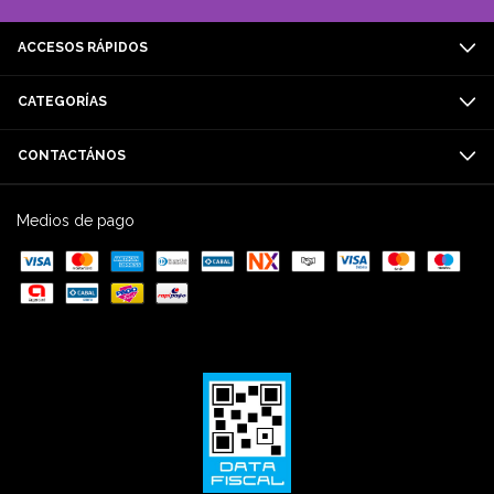
ACCESOS RÁPIDOS
CATEGORÍAS
CONTACTÁNOS
Medios de pago