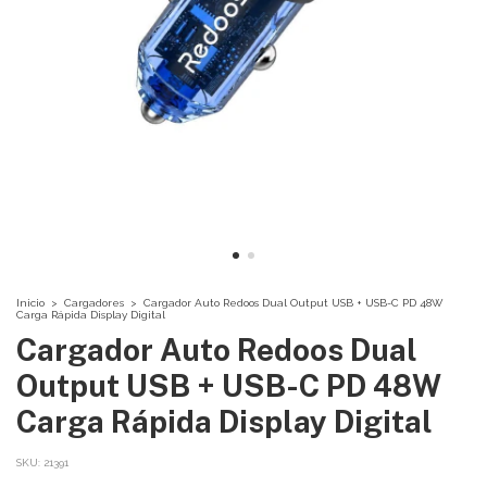
Inicio
>
Cargadores
>
Cargador Auto Redoos Dual Output USB + USB-C PD 48W
Carga Rápida Display Digital
Cargador Auto Redoos Dual
Output USB + USB-C PD 48W
Carga Rápida Display Digital
SKU:
21391