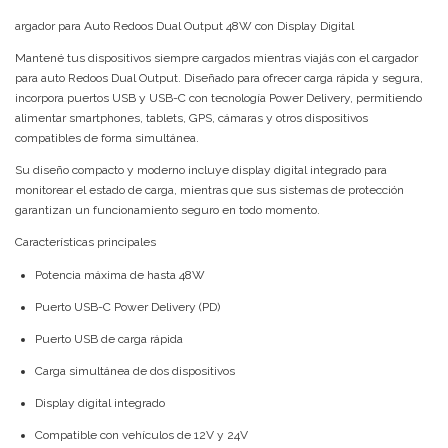
argador para Auto Redoos Dual Output 48W con Display Digital
Mantené tus dispositivos siempre cargados mientras viajás con el cargador
para auto Redoos Dual Output. Diseñado para ofrecer carga rápida y segura,
incorpora puertos USB y USB-C con tecnología Power Delivery, permitiendo
alimentar smartphones, tablets, GPS, cámaras y otros dispositivos
compatibles de forma simultánea.
Su diseño compacto y moderno incluye display digital integrado para
monitorear el estado de carga, mientras que sus sistemas de protección
garantizan un funcionamiento seguro en todo momento.
Características principales
Potencia máxima de hasta 48W
Puerto USB-C Power Delivery (PD)
Puerto USB de carga rápida
Carga simultánea de dos dispositivos
Display digital integrado
Compatible con vehículos de 12V y 24V