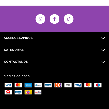
ACCESOS RÁPIDOS
CATEGORÍAS
CONTACTÁNOS
Medios de pago