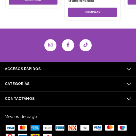
transferencia
ACCESOS RÁPIDOS
CATEGORÍAS
CONTACTÁNOS
Medios de pago