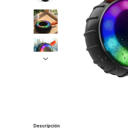
Descripción