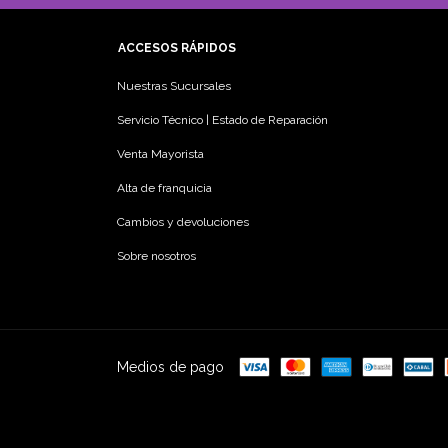
ACCESOS RÁPIDOS
Nuestras Sucursales
Servicio Técnico | Estado de Reparación
Venta Mayorista
Alta de franquicia
Cambios y devoluciones
Sobre nosotros
Medios de pago