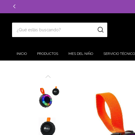
INICIO
PRODUCTOS
MES DEL NIÑO
SERVICIO TÉCNICO