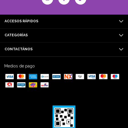
ACCESOS RÁPIDOS
CATEGORÍAS
CONTACTÁNOS
Medios de pago