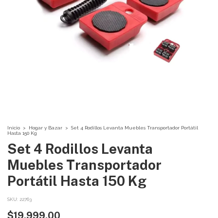
Inicio
>
Hogar y Bazar
>
Set 4 Rodillos Levanta Muebles Transportador Portátil
Hasta 150 Kg
Set 4 Rodillos Levanta
Muebles Transportador
Portátil Hasta 150 Kg
SKU:
22763
$19.999,00