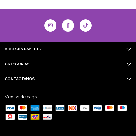
ACCESOS RÁPIDOS
CATEGORÍAS
CONTACTÁNOS
Medios de pago