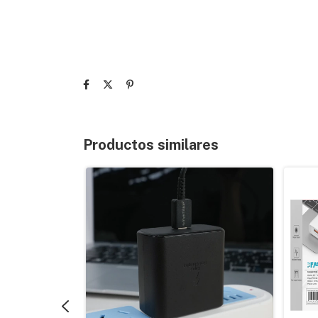
Productos similares