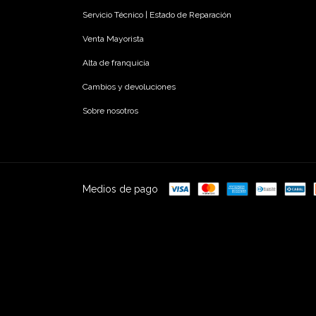
Servicio Técnico | Estado de Reparación
Venta Mayorista
Alta de franquicia
Cambios y devoluciones
Sobre nosotros
Medios de pago