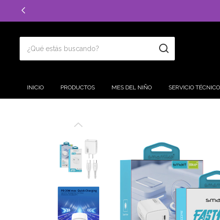
INICIO
PRODUCTOS
MES DEL NIÑO
SERVICIO TÉCNICO