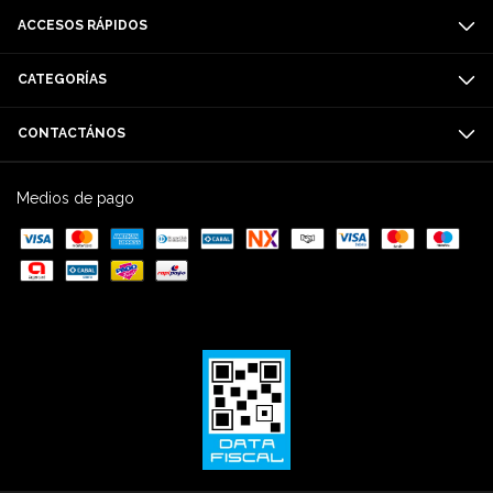
ACCESOS RÁPIDOS
CATEGORÍAS
CONTACTÁNOS
Medios de pago