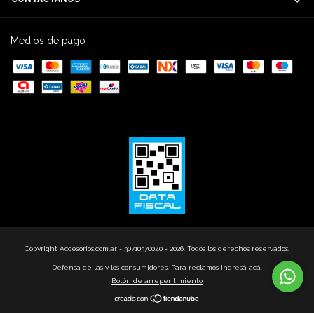
Medios de pago
Copyright Accesorios.com.ar - 30710370040 - 2026. Todos los derechos reservados.
Defensa de las y los consumidores. Para reclamos
ingresá acá.
Botón de arrepentimiento