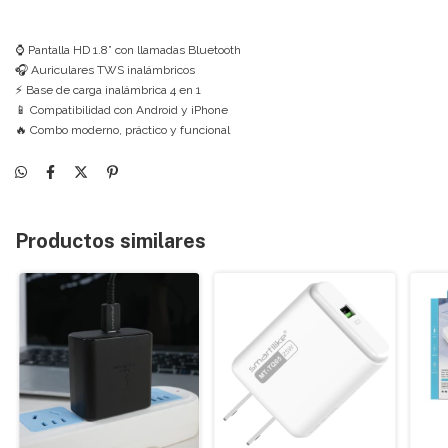
⌚ Pantalla HD 1.8” con llamadas Bluetooth
🎧 Auriculares TWS inalámbricos
⚡ Base de carga inalámbrica 4 en 1
📱 Compatibilidad con Android y iPhone
🔥 Combo moderno, práctico y funcional
Productos similares